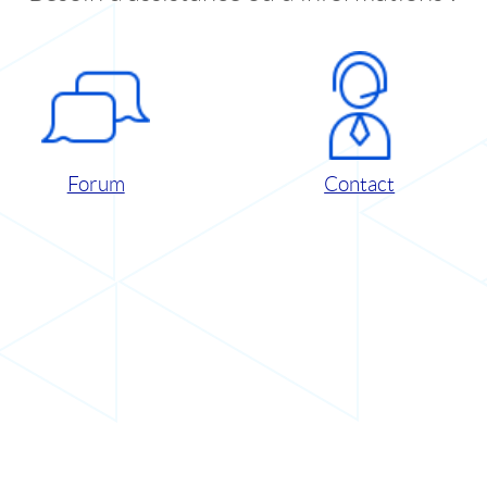
Forum
Contact