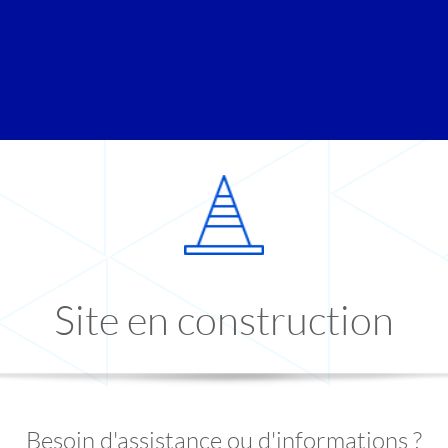
Site en construction
Besoin d'assistance ou d'informations ?