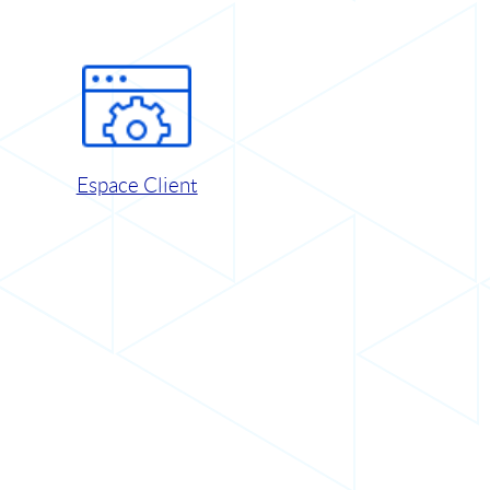
Espace Client