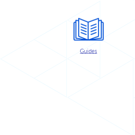
Guides